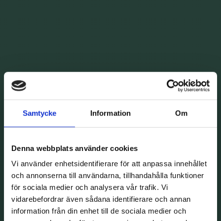
Samtycke
Information
Om
Denna webbplats använder cookies
Vi använder enhetsidentifierare för att anpassa innehållet
och annonserna till användarna, tillhandahålla funktioner
för sociala medier och analysera vår trafik. Vi
vidarebefordrar även sådana identifierare och annan
information från din enhet till de sociala medier och