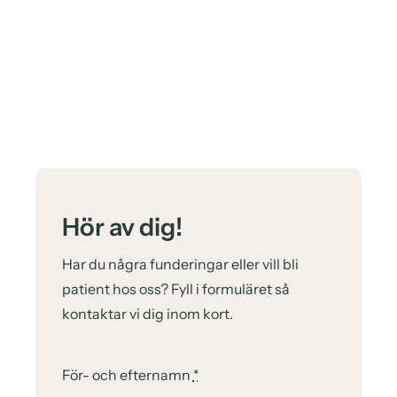
Hör av dig!
Har du några funderingar eller vill bli
patient hos oss? Fyll i formuläret så
kontaktar vi dig inom kort.
För- och efternamn
*