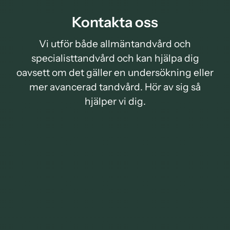
Kontakta oss
Vi utför både allmäntandvård och
specialisttandvård och kan hjälpa dig
oavsett om det gäller en undersökning eller
mer avancerad tandvård. Hör av sig så
hjälper vi dig.