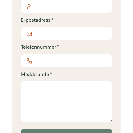
E-postadress
*
Telefonnummer
*
Meddelande
*