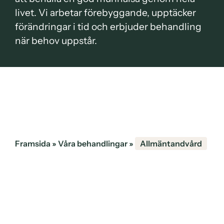
livet. Vi arbetar förebyggande, upptäcker
förändringar i tid och erbjuder behandling
när behov uppstår.
Framsida
»
Våra behandlingar
»
Allmäntandvård