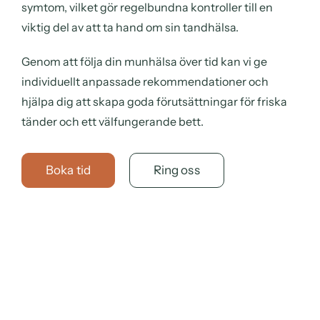
symtom, vilket gör regelbundna kontroller till en
viktig del av att ta hand om sin tandhälsa.
Genom att följa din munhälsa över tid kan vi ge
individuellt anpassade rekommendationer och
hjälpa dig att skapa goda förutsättningar för friska
tänder och ett välfungerande bett.
Boka tid
Ring oss