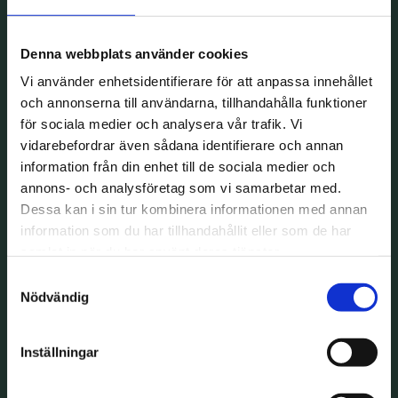
Denna webbplats använder cookies
Vi använder enhetsidentifierare för att anpassa innehållet
och annonserna till användarna, tillhandahålla funktioner
för sociala medier och analysera vår trafik. Vi
vidarebefordrar även sådana identifierare och annan
information från din enhet till de sociala medier och
annons- och analysföretag som vi samarbetar med.
Dessa kan i sin tur kombinera informationen med annan
information som du har tillhandahållit eller som de har
samlat in när du har använt deras tjänster.
Samtyckesval
Nödvändig
Inställningar